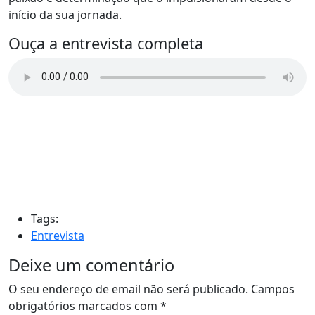
início da sua jornada.
Ouça a entrevista completa
Tags:
Entrevista
Deixe um comentário
O seu endereço de email não será publicado.
Campos
obrigatórios marcados com
*