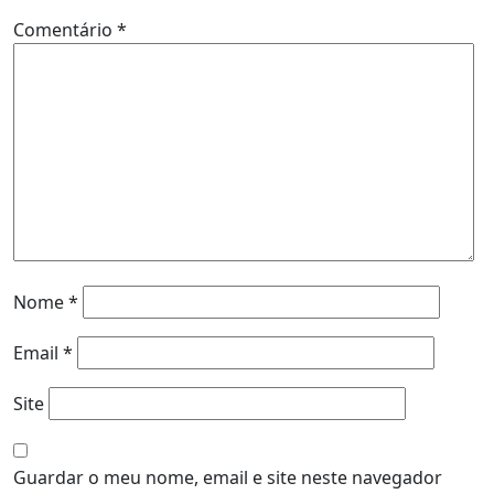
Comentário
*
Nome
*
Email
*
Site
Guardar o meu nome, email e site neste navegador