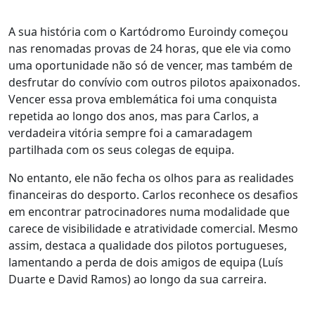
A sua história com o Kartódromo Euroindy começou
nas renomadas provas de 24 horas, que ele via como
uma oportunidade não só de vencer, mas também de
desfrutar do convívio com outros pilotos apaixonados.
Vencer essa prova emblemática foi uma conquista
repetida ao longo dos anos, mas para Carlos, a
verdadeira vitória sempre foi a camaradagem
partilhada com os seus colegas de equipa.
No entanto, ele não fecha os olhos para as realidades
financeiras do desporto. Carlos reconhece os desafios
em encontrar patrocinadores numa modalidade que
carece de visibilidade e atratividade comercial. Mesmo
assim, destaca a qualidade dos pilotos portugueses,
lamentando a perda de dois amigos de equipa (Luís
Duarte e David Ramos) ao longo da sua carreira.