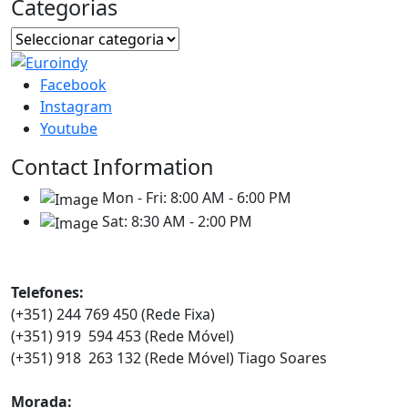
Categorias
Facebook
Instagram
Youtube
Contact Information
Mon - Fri:
8:00 AM - 6:00 PM
Sat:
8:30 AM - 2:00 PM
Contatos
Telefones:
(+351) 244 769 450 (Rede Fixa)
(+351) 919 594 453 (Rede Móvel)
(+351) 918 263 132 (Rede Móvel) Tiago Soares
Morada: