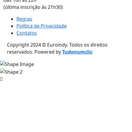
das 10h às 22h
(última inscrição às 21h30)
Regras
Política de Privacidade
Contatos
Copyright 2024 © Euroindy. Todos os direitos
reservados. Powered by
Tudonumclic