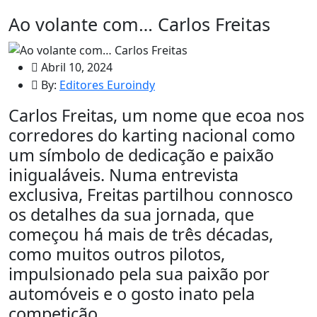
Ao volante com… Carlos Freitas
Abril 10, 2024
By:
Editores Euroindy
Carlos Freitas, um nome que ecoa nos
corredores do karting nacional como
um símbolo de dedicação e paixão
inigualáveis. Numa entrevista
exclusiva, Freitas partilhou connosco
os detalhes da sua jornada, que
começou há mais de três décadas,
como muitos outros pilotos,
impulsionado pela sua paixão por
automóveis e o gosto inato pela
competição.