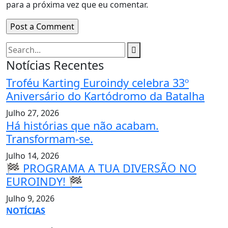
para a próxima vez que eu comentar.
Notícias Recentes
Troféu Karting Euroindy celebra 33º
Aniversário do Kartódromo da Batalha
Julho 27, 2026
Há histórias que não acabam.
Transformam-se.
Julho 14, 2026
🏁 PROGRAMA A TUA DIVERSÃO NO
EUROINDY! 🏁
Julho 9, 2026
NOTÍCIAS