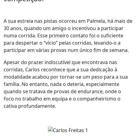
A sua estreia nas pistas ocorreu em Palmela, há mais de
30 anos, quando um amigo o incentivou a participar
numa corrida. Esse primeiro contato foi o suficiente
para despertar o “vício” pelas corridas, levando-o a
participar em várias provas num único fim de semana.
Apesar do prazer indiscutível que encontrava nas
corridas, Carlos reconhece que a sua dedicação à
modalidade acabou por tornar-se um peso para a sua
família. No entanto, nada o deteria, especialmente
quando se tratava de provas de endurance, onde o
foco no trabalho em equipa e o companheirismo o
cativa profundamente.