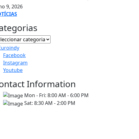
ho 9, 2026
TÍCIAS
ategorias
Facebook
Instagram
Youtube
ontact Information
Mon - Fri:
8:00 AM - 6:00 PM
Sat:
8:30 AM - 2:00 PM