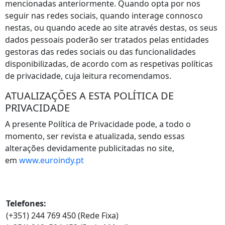
mencionadas anteriormente. Quando opta por nos
seguir nas redes sociais, quando interage connosco
nestas, ou quando acede ao site através destas, os seus
dados pessoais poderão ser tratados pelas entidades
gestoras das redes sociais ou das funcionalidades
disponibilizadas, de acordo com as respetivas políticas
de privacidade, cuja leitura recomendamos.
ATUALIZAÇÕES A ESTA POLÍTICA DE
PRIVACIDADE
A presente Política de Privacidade pode, a todo o
momento, ser revista e atualizada, sendo essas
alterações devidamente publicitadas no site,
em
www.euroindy.pt
Contatos
Telefones:
(+351) 244 769 450 (Rede Fixa)