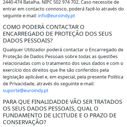
2440-474 Batalha, NIPC 502 974 702. Caso necessite de
entrar em contacto connosco, poderá fazê-lo através do
seguinte e-mail:
info@euroindy.pt
COMO PODERÁ CONTACTAR O
ENCARREGADO DE PROTEÇÃO DOS SEUS
DADOS PESSOAIS?
Qualquer Utilizador poderá contactar o Encarregado de
Proteção de Dados Pessoais sobre todas as questões
relacionadas com o tratamento dos seus dados e com o
exercício dos direitos que lhe são conferidos pela
legislação aplicável e, em especial, pela presente Política
de Privacidade, através do seguinte e-mail:
suporte@euroindy.pt
PARA QUE FINALIDADDE VÃO SER TRATADOS
OS SEUS DADOS PESSOAIS, QUAL O
FUNDAMENTO DE LICITUDE E O PRAZO DE
CONSERVAÇÃO?