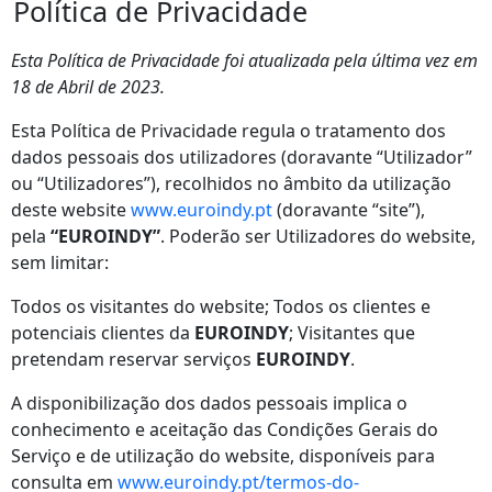
Política de Privacidade
Esta Política de Privacidade foi atualizada pela última vez em
18 de Abril de 2023.
Esta Política de Privacidade regula o tratamento dos
dados pessoais dos utilizadores (doravante “Utilizador”
ou “Utilizadores”), recolhidos no âmbito da utilização
deste website
www.euroindy.pt
(doravante “site”),
pela
“EUROINDY”
. Poderão ser Utilizadores do website,
sem limitar:
Todos os visitantes do website; Todos os clientes e
potenciais clientes da
EUROINDY
; Visitantes que
pretendam reservar serviços
EUROINDY
.
A disponibilização dos dados pessoais implica o
conhecimento e aceitação das Condições Gerais do
Serviço e de utilização do website, disponíveis para
consulta em
www.euroindy.pt/termos-do-