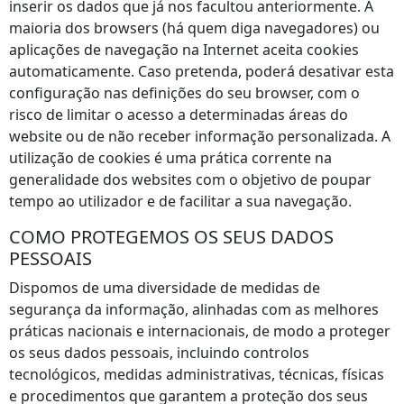
inserir os dados que já nos facultou anteriormente. A
maioria dos browsers (há quem diga navegadores) ou
aplicações de navegação na Internet aceita cookies
automaticamente. Caso pretenda, poderá desativar esta
configuração nas definições do seu browser, com o
risco de limitar o acesso a determinadas áreas do
website ou de não receber informação personalizada. A
utilização de cookies é uma prática corrente na
generalidade dos websites com o objetivo de poupar
tempo ao utilizador e de facilitar a sua navegação.
COMO PROTEGEMOS OS SEUS DADOS
PESSOAIS
Dispomos de uma diversidade de medidas de
segurança da informação, alinhadas com as melhores
práticas nacionais e internacionais, de modo a proteger
os seus dados pessoais, incluindo controlos
tecnológicos, medidas administrativas, técnicas, físicas
e procedimentos que garantem a proteção dos seus