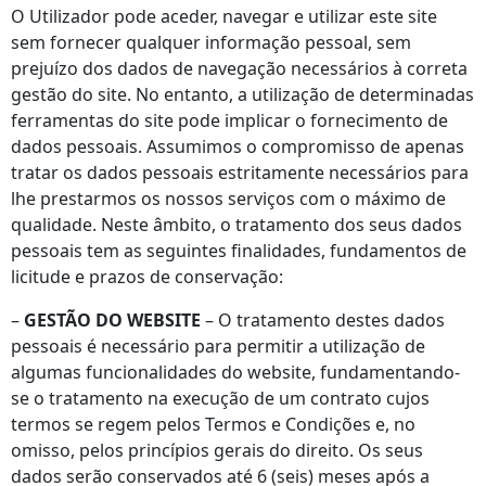
O Utilizador pode aceder, navegar e utilizar este site
sem fornecer qualquer informação pessoal, sem
prejuízo dos dados de navegação necessários à correta
gestão do site. No entanto, a utilização de determinadas
ferramentas do site pode implicar o fornecimento de
dados pessoais. Assumimos o compromisso de apenas
tratar os dados pessoais estritamente necessários para
lhe prestarmos os nossos serviços com o máximo de
qualidade. Neste âmbito, o tratamento dos seus dados
pessoais tem as seguintes finalidades, fundamentos de
licitude e prazos de conservação:
–
GESTÃO DO WEBSITE
– O tratamento destes dados
pessoais é necessário para permitir a utilização de
algumas funcionalidades do website, fundamentando-
se o tratamento na execução de um contrato cujos
termos se regem pelos Termos e Condições e, no
omisso, pelos princípios gerais do direito. Os seus
dados serão conservados até 6 (seis) meses após a