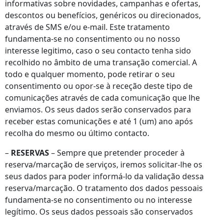
informativas sobre novidades, campanhas e ofertas,
descontos ou benefícios, genéricos ou direcionados,
através de SMS e/ou e-mail. Este tratamento
fundamenta-se no consentimento ou no nosso
interesse legitimo, caso o seu contacto tenha sido
recolhido no âmbito de uma transação comercial. A
todo e qualquer momento, pode retirar o seu
consentimento ou opor-se à receção deste tipo de
comunicações através de cada comunicação que lhe
enviamos. Os seus dados serão conservados para
receber estas comunicações e até 1 (um) ano após
recolha do mesmo ou último contacto.
–
RESERVAS
– Sempre que pretender proceder à
reserva/marcação de serviços, iremos solicitar-lhe os
seus dados para poder informá-lo da validação dessa
reserva/marcação. O tratamento dos dados pessoais
fundamenta-se no consentimento ou no interesse
legítimo. Os seus dados pessoais são conservados