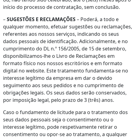
início do processo de contratação, sem conclusão.
–
SUGESTÕES E RECLAMAÇÕES
– Poderá, a todo e
qualquer momento, efetuar sugestões ou reclamações,
referentes aos nossos serviços, indicando os seus
dados pessoais de identificação. Adicionalmente, e no
cumprimento do DL n.º 156/2005, de 15 de setembro,
disponibilizamos-lhe o Livro de Reclamações em
formato físico nos nossos escritórios e em formato
digital no website. Este tratamento fundamenta-se no
interesse legítimo da empresa em dar o devido
seguimento aos seus pedidos e no cumprimento de
obrigações legais. Os seus dados serão conservados,
por imposição legal, pelo prazo de 3 (três) anos.
Caso o fundamento de licitude para o tratamento dos
seus dados pessoais seja o consentimento ou o
interesse legítimo, pode respetivamente retirar o
consentimento ou opor-se ao tratamento, a qualquer