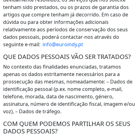
tenham sido prestados, ou os prazos de garantia dos
artigos que compre tenham já decorrido. Em caso de
dúvida ou para obter informações adicionais
relativamente aos períodos de conservação dos seus
dados pessoais, poderá contactar-nos através do
seguinte e-mail:
info@euroindy.pt
QUE DADOS PESSOAIS VÃO SER TRATADOS?
No contexto das finalidades enunciadas, tratamos
apenas os dados estritamente necessários para a
prossecução das mesmas, nomeadamente: – Dados de
identificação pessoal (p.ex. nome completo, e-mail,
telefone, morada, data de nascimento, género,
assinatura, número de identificação fiscal, imagem e/ou
voz), – Dados de tráfego.
COM QUEM PODEMOS PARTILHAR OS SEUS
DADOS PESSOAIS?