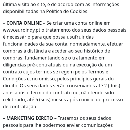
última visita ao site, e de acordo com as informações
disponibilizadas na Política de Cookies.
–
CONTA ONLINE
– Se criar uma conta online em
www.euroindy.pt o tratamento dos seus dados pessoais
é necessário para que possa usufruir das
funcionalidades da sua conta, nomeadamente, efetuar
compras à distância e aceder ao seu histórico de
compras, fundamentando-se o tratamento em
diligências pré-contratuais ou na execução de um
contrato cujos termos se regem pelos Termos e
Condições e, no omisso, pelos princípios gerais do
direito. Os seus dados serão conservados até 2 (dois)
anos após o termo do contrato ou, não tendo sido
celebrado, até 6 (seis) meses após o início do processo
de contratação.
–
MARKETING DIRETO
– Tratamos os seus dados
pessoais para lhe podermos enviar comunicações