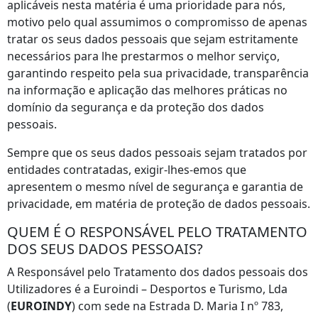
aplicáveis nesta matéria é uma prioridade para nós,
motivo pelo qual assumimos o compromisso de apenas
tratar os seus dados pessoais que sejam estritamente
necessários para lhe prestarmos o melhor serviço,
garantindo respeito pela sua privacidade, transparência
na informação e aplicação das melhores práticas no
domínio da segurança e da proteção dos dados
pessoais.
Sempre que os seus dados pessoais sejam tratados por
entidades contratadas, exigir-lhes-emos que
apresentem o mesmo nível de segurança e garantia de
privacidade, em matéria de proteção de dados pessoais.
QUEM É O RESPONSÁVEL PELO TRATAMENTO
DOS SEUS DADOS PESSOAIS?
A Responsável pelo Tratamento dos dados pessoais dos
Utilizadores é a Euroindi – Desportos e Turismo, Lda
(
EUROINDY
) com sede na Estrada D. Maria I nº 783,