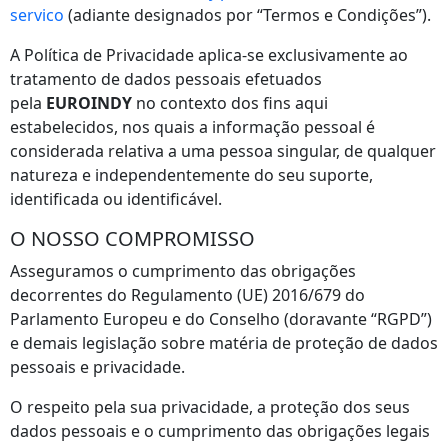
servico
(adiante designados por “Termos e Condições”).
A Política de Privacidade aplica-se exclusivamente ao
tratamento de dados pessoais efetuados
pela
EUROINDY
no contexto dos fins aqui
estabelecidos, nos quais a informação pessoal é
considerada relativa a uma pessoa singular, de qualquer
natureza e independentemente do seu suporte,
identificada ou identificável.
O NOSSO COMPROMISSO
Asseguramos o cumprimento das obrigações
decorrentes do Regulamento (UE) 2016/679 do
Parlamento Europeu e do Conselho (doravante “RGPD”)
e demais legislação sobre matéria de proteção de dados
pessoais e privacidade.
O respeito pela sua privacidade, a proteção dos seus
dados pessoais e o cumprimento das obrigações legais