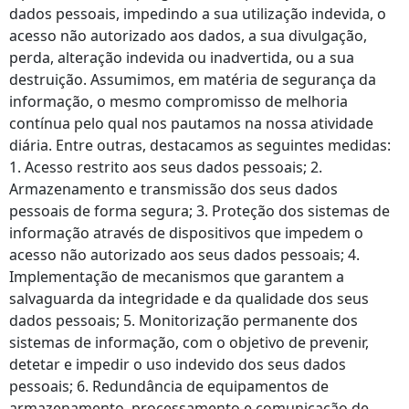
dados pessoais, impedindo a sua utilização indevida, o
acesso não autorizado aos dados, a sua divulgação,
perda, alteração indevida ou inadvertida, ou a sua
destruição. Assumimos, em matéria de segurança da
informação, o mesmo compromisso de melhoria
contínua pelo qual nos pautamos na nossa atividade
diária. Entre outras, destacamos as seguintes medidas:
1. Acesso restrito aos seus dados pessoais; 2.
Armazenamento e transmissão dos seus dados
pessoais de forma segura; 3. Proteção dos sistemas de
informação através de dispositivos que impedem o
acesso não autorizado aos seus dados pessoais; 4.
Implementação de mecanismos que garantem a
salvaguarda da integridade e da qualidade dos seus
dados pessoais; 5. Monitorização permanente dos
sistemas de informação, com o objetivo de prevenir,
detetar e impedir o uso indevido dos seus dados
pessoais; 6. Redundância de equipamentos de
armazenamento, processamento e comunicação de