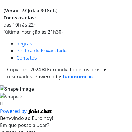
(Verão -27 Jul. a 30 Set.)
Todos os dias:
das 10h às 22h
(última inscrição às 21h30)
Regras
Política de Privacidade
Contatos
Copyright 2024 © Euroindy. Todos os direitos
reservados. Powered by
Tudonumclic
Powered by
Bem-vindo ao Euroindy!
Em que posso ajudar?