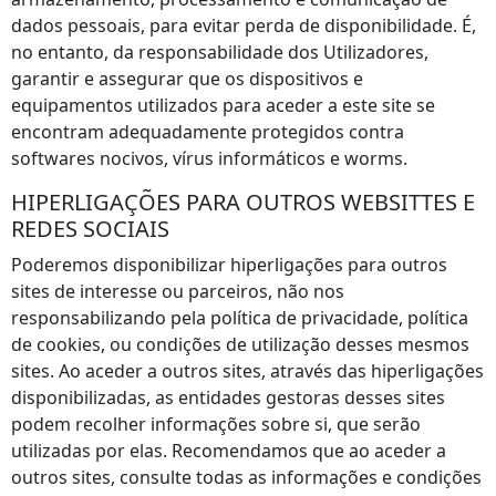
dados pessoais, para evitar perda de disponibilidade. É,
no entanto, da responsabilidade dos Utilizadores,
garantir e assegurar que os dispositivos e
equipamentos utilizados para aceder a este site se
encontram adequadamente protegidos contra
softwares nocivos, vírus informáticos e worms.
HIPERLIGAÇÕES PARA OUTROS WEBSITTES E
REDES SOCIAIS
Poderemos disponibilizar hiperligações para outros
sites de interesse ou parceiros, não nos
responsabilizando pela política de privacidade, política
de cookies, ou condições de utilização desses mesmos
sites. Ao aceder a outros sites, através das hiperligações
disponibilizadas, as entidades gestoras desses sites
podem recolher informações sobre si, que serão
utilizadas por elas. Recomendamos que ao aceder a
outros sites, consulte todas as informações e condições