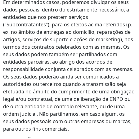
Em determinados casos, poderemos divulgar os seus
dados pessoais, dentro do estritamente necessário, a
entidades que nos prestem serviços
(“Subcontratantes”), para os efeitos acima referidos (p.
ex. no âmbito de entregas ao domicílio, reparações de
artigos, serviços de suporte e ações de marketing), nos
termos dos contratos celebrados com as mesmas. Os
seus dados podem também ser partilhados com
entidades parceiras, ao abrigo dos acordos de
responsabilidade conjunta celebrados com as mesmas.
Os seus dados poderão ainda ser comunicados a
autoridades ou terceiros quando a transmissão seja
efetuada no âmbito do cumprimento de uma obrigação
legal e/ou contratual, de uma deliberação da CNPD ou
de outra entidade de controlo relevante, ou de uma
ordem judicial. Não partilhamos, em caso algum, os
seus dados pessoais com outras empresas ou marcas,
para outros fins comerciais.