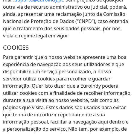
outra via de recurso administrativo ou judicial, poderá,
ainda, apresentar uma reclamação junto da Comissão
Nacional de Proteção de Dados (“CNPD”), caso entenda
que o tratamento dos seus dados pessoais, por nós,
viola o regime legal em vigor.
COOKIES
Para garantir que o nosso website apresente uma boa
experiência de navegação aos seus utilizadores e que
disponibilize um serviço personalizado, o nosso
servidor utiliza cookies para recolher e guardar
informação. Quer isto dizer que a Euroindy poderá
utilizar cookies com a finalidade de recolher informação
durante a sua visita ao nosso website, tais como as
páginas que visita. Estes dados são usados para evitar
que tenha de introduzir repetidamente a sua
informação pessoal, facilitar a navegação aqui dentro e
a personalização do serviço. Não tem, por exemplo, de