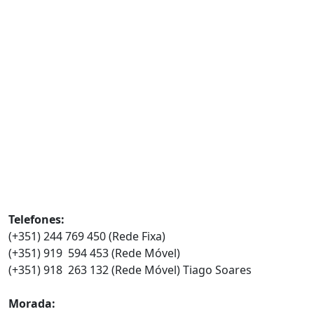
Contatos
Telefones:
(+351) 244 769 450 (Rede Fixa)
(+351) 919 594 453 (Rede Móvel)
(+351) 918 263 132 (Rede Móvel) Tiago Soares
Morada: