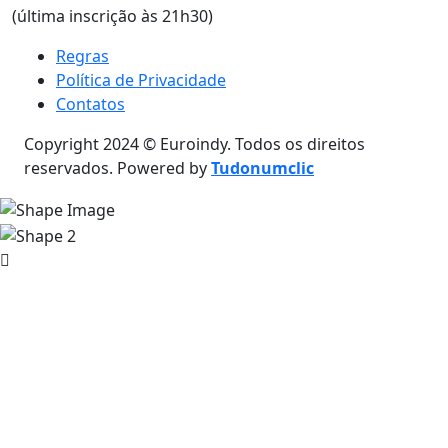
(última inscrição às 21h30)
Regras
Política de Privacidade
Contatos
Copyright 2024 © Euroindy. Todos os direitos
reservados. Powered by
Tudonumclic