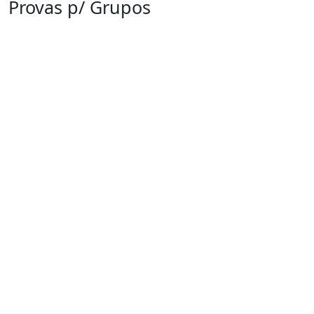
Provas p/ Grupos