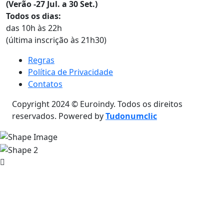
(Verão -27 Jul. a 30 Set.)
Todos os dias:
das 10h às 22h
(última inscrição às 21h30)
Regras
Política de Privacidade
Contatos
Copyright 2024 © Euroindy. Todos os direitos
reservados. Powered by
Tudonumclic