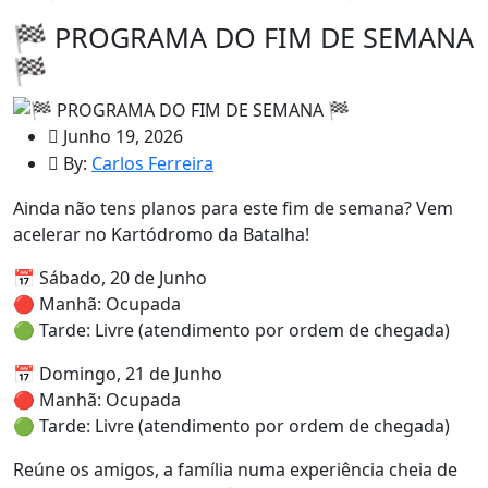
🏁 PROGRAMA DO FIM DE SEMANA
🏁
Junho 19, 2026
By:
Carlos Ferreira
Ainda não tens planos para este fim de semana? Vem
acelerar no Kartódromo da Batalha!
📅 Sábado, 20 de Junho
🔴 Manhã: Ocupada
🟢 Tarde: Livre (atendimento por ordem de chegada)
📅 Domingo, 21 de Junho
🔴 Manhã: Ocupada
🟢 Tarde: Livre (atendimento por ordem de chegada)
Reúne os amigos, a família numa experiência cheia de