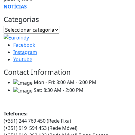
NOTÍCIAS
Categorias
Facebook
Instagram
Youtube
Contact Information
Mon - Fri:
8:00 AM - 6:00 PM
Sat:
8:30 AM - 2:00 PM
Contatos
Telefones:
(+351) 244 769 450 (Rede Fixa)
(+351) 919 594 453 (Rede Móvel)