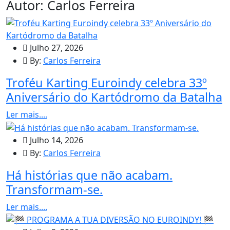
Autor:
Carlos Ferreira
Julho 27, 2026
By:
Carlos Ferreira
Troféu Karting Euroindy celebra 33º
Aniversário do Kartódromo da Batalha
Ler mais....
Julho 14, 2026
By:
Carlos Ferreira
Há histórias que não acabam.
Transformam-se.
Ler mais....