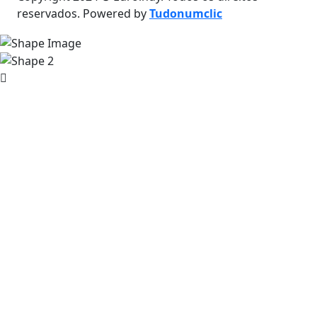
reservados. Powered by
Tudonumclic