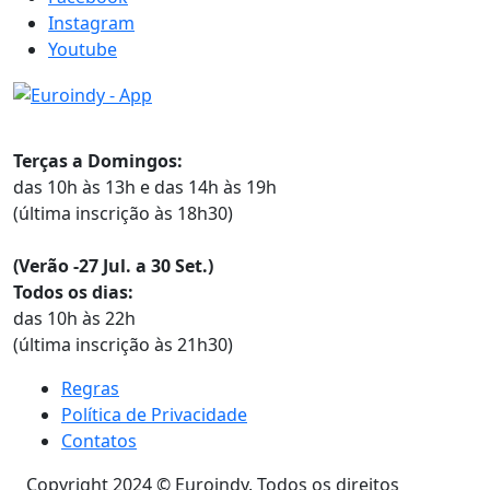
Instagram
Youtube
Horários
Terças a Domingos:
das 10h às 13h e das 14h às 19h
(última inscrição às 18h30)
(Verão -27 Jul. a 30 Set.)
Todos os dias:
das 10h às 22h
(última inscrição às 21h30)
Regras
Política de Privacidade
Contatos
Copyright 2024 © Euroindy. Todos os direitos