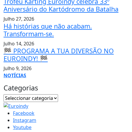
Troféu Karting Euroindy celebra 33º
Aniversário do Kartódromo da Batalha
Julho 27, 2026
Há histórias que não acabam.
Transformam-se.
Julho 14, 2026
🏁 PROGRAMA A TUA DIVERSÃO NO
EUROINDY! 🏁
Julho 9, 2026
NOTÍCIAS
Categorias
Facebook
Instagram
Youtube