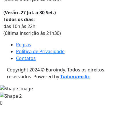
(Verão -27 Jul. a 30 Set.)
Todos os dias:
das 10h às 22h
(última inscrição às 21h30)
Regras
Política de Privacidade
Contatos
Copyright 2024 © Euroindy. Todos os direitos
reservados. Powered by
Tudonumclic