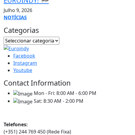
EUROINDY! 🏁
Julho 9, 2026
NOTÍCIAS
Categorias
Facebook
Instagram
Youtube
Contact Information
Mon - Fri:
8:00 AM - 6:00 PM
Sat:
8:30 AM - 2:00 PM
Contatos
Telefones:
(+351) 244 769 450 (Rede Fixa)