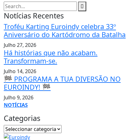
Notícias Recentes
Troféu Karting Euroindy celebra 33º
Aniversário do Kartódromo da Batalha
Julho 27, 2026
Há histórias que não acabam.
Transformam-se.
Julho 14, 2026
🏁 PROGRAMA A TUA DIVERSÃO NO
EUROINDY! 🏁
Julho 9, 2026
NOTÍCIAS
Categorias