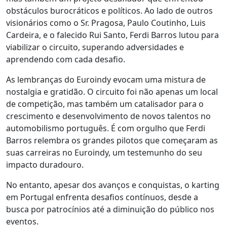
obstáculos burocráticos e políticos. Ao lado de outros
visionários como o Sr. Pragosa, Paulo Coutinho, Luis
Cardeira, e o falecido Rui Santo, Ferdi Barros lutou para
viabilizar o circuito, superando adversidades e
aprendendo com cada desafio.
As lembranças do Euroindy evocam uma mistura de
nostalgia e gratidão. O circuito foi não apenas um local
de competição, mas também um catalisador para o
crescimento e desenvolvimento de novos talentos no
automobilismo português. É com orgulho que Ferdi
Barros relembra os grandes pilotos que começaram as
suas carreiras no Euroindy, um testemunho do seu
impacto duradouro.
No entanto, apesar dos avanços e conquistas, o karting
em Portugal enfrenta desafios contínuos, desde a
busca por patrocínios até a diminuição do público nos
eventos.