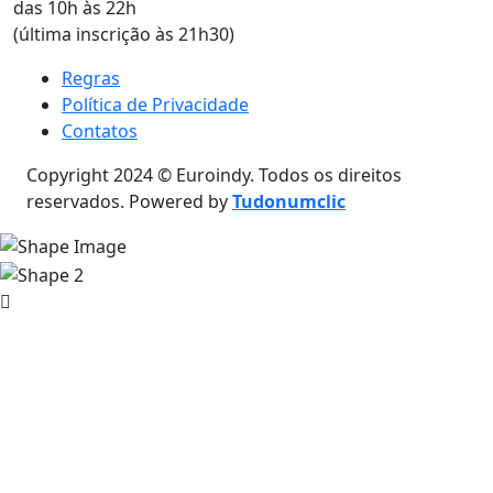
das 10h às 22h
(última inscrição às 21h30)
Regras
Política de Privacidade
Contatos
Copyright 2024 © Euroindy. Todos os direitos
reservados. Powered by
Tudonumclic