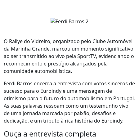
O Rallye do Vidreiro, organizado pelo Clube Automóvel
da Marinha Grande, marcou um momento significativo
ao ser transmitido ao vivo pela SportTV, evidenciando o
reconhecimento e prestígio alcançados pela
comunidade automobilística.
Ferdi Barros encerra a entrevista com votos sinceros de
sucesso para o Euroindy e uma mensagem de
otimismo para o futuro do automobilismo em Portugal.
As suas palavras ressoam como um testemunho vivo
de uma jornada marcada por paixão, desafios e
dedicação, e um tributo à rica história do Euroindy.
Ouça a entrevista completa