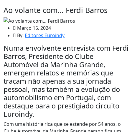
Ao volante com… Ferdi Barros
Março 15, 2024
By:
Editores Euroindy
Numa envolvente entrevista com Ferdi
Barros, Presidente do Clube
Automóvel da Marinha Grande,
emergem relatos e memórias que
traçam não apenas a sua jornada
pessoal, mas também a evolução do
automobilismo em Portugal, com
destaque para o prestigiado circuito
Euroindy.
Com uma história rica que se estende por 54 anos, o
Clube Automóvel da Marinha Grande personifica um