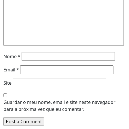
Nome
*
Email
*
Site
Guardar o meu nome, email e site neste navegador
para a próxima vez que eu comentar.