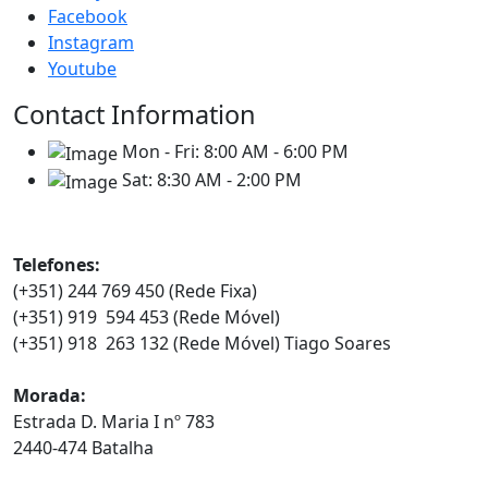
Facebook
Instagram
Youtube
Contact Information
Mon - Fri:
8:00 AM - 6:00 PM
Sat:
8:30 AM - 2:00 PM
Contatos
Telefones:
(+351) 244 769 450 (Rede Fixa)
(+351) 919 594 453 (Rede Móvel)
(+351) 918 263 132 (Rede Móvel) Tiago Soares
Morada:
Estrada D. Maria I nº 783
2440-474 Batalha