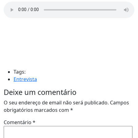
Tags:
Entrevista
Deixe um comentário
O seu endereço de email não será publicado.
Campos
obrigatórios marcados com
*
Comentário
*