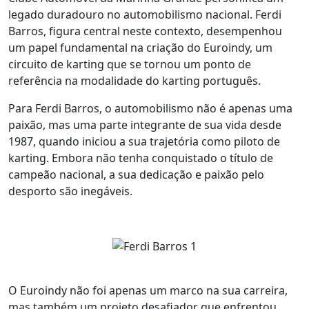
legado duradouro no automobilismo nacional. Ferdi
Barros, figura central neste contexto, desempenhou
um papel fundamental na criação do Euroindy, um
circuito de karting que se tornou um ponto de
referência na modalidade do karting português.
Para Ferdi Barros, o automobilismo não é apenas uma
paixão, mas uma parte integrante de sua vida desde
1987, quando iniciou a sua trajetória como piloto de
karting. Embora não tenha conquistado o título de
campeão nacional, a sua dedicação e paixão pelo
desporto são inegáveis.
O Euroindy não foi apenas um marco na sua carreira,
mas também um projeto desafiador que enfrentou