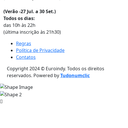
(Verão -27 Jul. a 30 Set.)
Todos os dias:
das 10h às 22h
(última inscrição às 21h30)
Regras
Política de Privacidade
Contatos
Copyright 2024 © Euroindy. Todos os direitos
reservados. Powered by
Tudonumclic