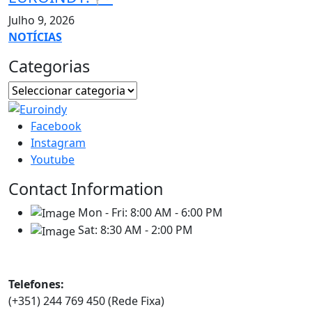
Julho 9, 2026
NOTÍCIAS
Categorias
Facebook
Instagram
Youtube
Contact Information
Mon - Fri:
8:00 AM - 6:00 PM
Sat:
8:30 AM - 2:00 PM
Contatos
Telefones:
(+351) 244 769 450 (Rede Fixa)