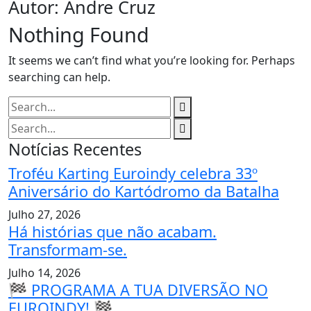
Autor:
Andre Cruz
Nothing Found
It seems we can’t find what you’re looking for. Perhaps
searching can help.
Notícias Recentes
Troféu Karting Euroindy celebra 33º
Aniversário do Kartódromo da Batalha
Julho 27, 2026
Há histórias que não acabam.
Transformam-se.
Julho 14, 2026
🏁 PROGRAMA A TUA DIVERSÃO NO
EUROINDY! 🏁