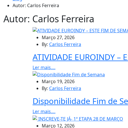
Autor:
Carlos Ferreira
Autor:
Carlos Ferreira
Março 27, 2026
By:
Carlos Ferreira
ATIVIDADE EUROINDY – E
Ler mais....
Março 19, 2026
By:
Carlos Ferreira
Disponibilidade Fim de 
Ler mais....
Março 12, 2026