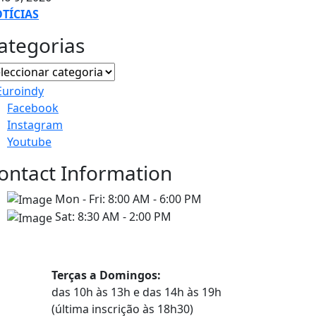
TÍCIAS
ategorias
Facebook
Instagram
Youtube
ontact Information
Mon - Fri:
8:00 AM - 6:00 PM
Sat:
8:30 AM - 2:00 PM
Horários
Terças a Domingos:
das 10h às 13h e das 14h às 19h
(última inscrição às 18h30)