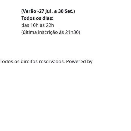
(Verão -27 Jul. a 30 Set.)
Todos os dias:
das 10h às 22h
(última inscrição às 21h30)
 Todos os direitos reservados. Powered by