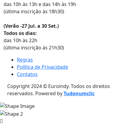
das 10h às 13h e das 14h às 19h
(última inscrição às 18h30)
(Verão -27 Jul. a 30 Set.)
Todos os dias:
das 10h às 22h
(última inscrição às 21h30)
Regras
Política de Privacidade
Contatos
Copyright 2024 © Euroindy. Todos os direitos
reservados. Powered by
Tudonumclic