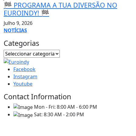
🏁 PROGRAMA A TUA DIVERSÃO NO
EUROINDY! 🏁
Julho 9, 2026
NOTÍCIAS
Categorias
Facebook
Instagram
Youtube
Contact Information
Mon - Fri:
8:00 AM - 6:00 PM
Sat:
8:30 AM - 2:00 PM
Contatos