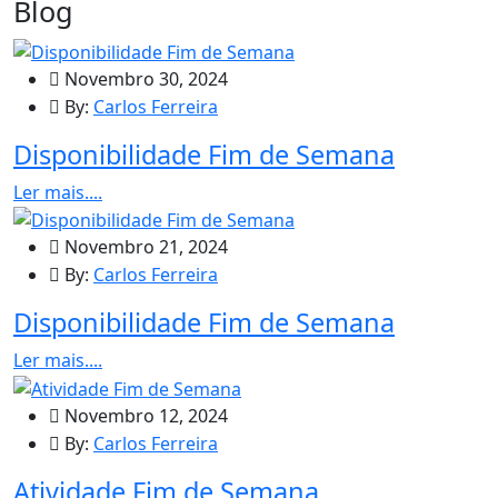
Blog
Novembro 30, 2024
By:
Carlos Ferreira
Disponibilidade Fim de Semana
Ler mais....
Novembro 21, 2024
By:
Carlos Ferreira
Disponibilidade Fim de Semana
Ler mais....
Novembro 12, 2024
By:
Carlos Ferreira
Atividade Fim de Semana