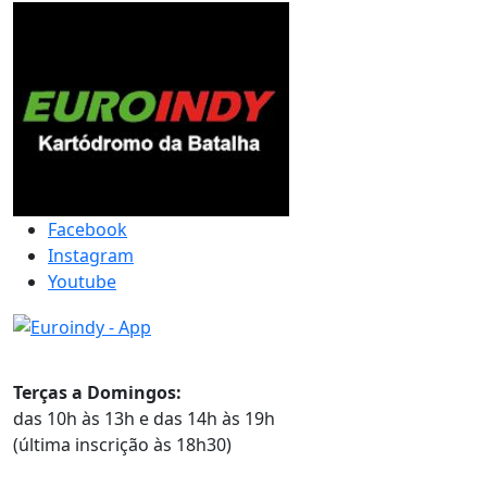
Facebook
Instagram
Youtube
Horários
Terças a Domingos:
das 10h às 13h e das 14h às 19h
(última inscrição às 18h30)