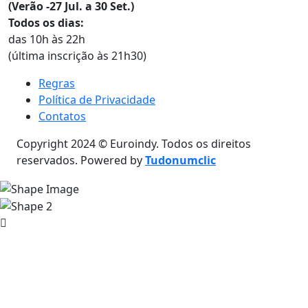
(Verão -27 Jul. a 30 Set.)
Todos os dias:
das 10h às 22h
(última inscrição às 21h30)
Regras
Política de Privacidade
Contatos
Copyright 2024 © Euroindy. Todos os direitos
reservados. Powered by
Tudonumclic