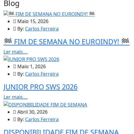
Blog
Maio 15, 2026
By:
Carlos Ferreira
🏁 FIM DE SEMANA NO EUROINDY! 🏁
Ler mais....
Maio 1, 2026
By:
Carlos Ferreira
JUNIOR PRO SWS 2026
Ler mais....
Abril 30, 2026
By:
Carlos Ferreira
DISPONIBILIDADE FIM DE SEMANA