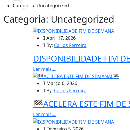
Categoria:
Uncategorized
Categoria:
Uncategorized
Abril 17, 2026
By:
Carlos Ferreira
DISPONIBILIDADE FIM D
Ler mais....
Março 6, 2026
By:
Carlos Ferreira
🏁ACELERA ESTE FIM DE
Ler mais....
Fevereiro 5, 2026