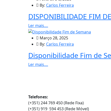
By:
Carlos Ferreira
DISPONIBILIDADE FIM D
Ler mais....
Março 28, 2025
By:
Carlos Ferreira
Disponibilidade Fim de 
Ler mais....
Contatos
Telefones:
(+351) 244 769 450 (Rede Fixa)
(+351) 919 594 453 (Rede Móvel)