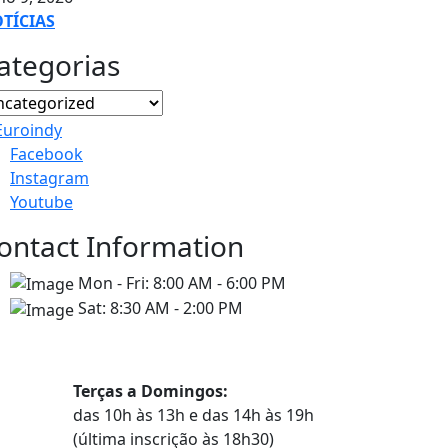
TÍCIAS
ategorias
Facebook
Instagram
Youtube
ontact Information
Mon - Fri:
8:00 AM - 6:00 PM
Sat:
8:30 AM - 2:00 PM
Horários
Terças a Domingos:
das 10h às 13h e das 14h às 19h
(última inscrição às 18h30)