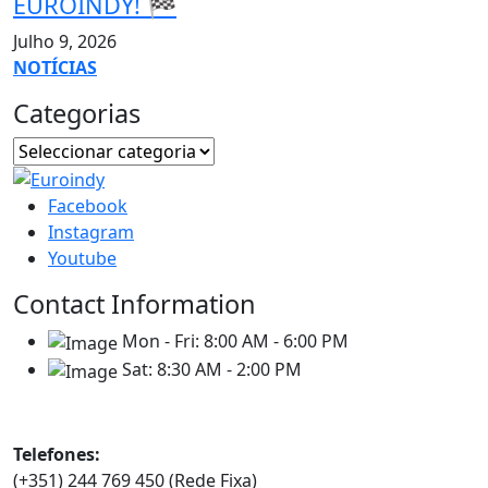
EUROINDY! 🏁
Julho 9, 2026
NOTÍCIAS
Categorias
Facebook
Instagram
Youtube
Contact Information
Mon - Fri:
8:00 AM - 6:00 PM
Sat:
8:30 AM - 2:00 PM
Contatos
Telefones:
(+351) 244 769 450 (Rede Fixa)