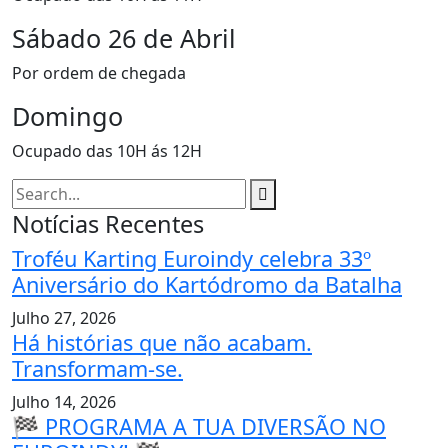
Sábado 26 de Abril
Por ordem de chegada
Domingo
Ocupado das 10H ás 12H
Notícias Recentes
Troféu Karting Euroindy celebra 33º
Aniversário do Kartódromo da Batalha
Julho 27, 2026
Há histórias que não acabam.
Transformam-se.
Julho 14, 2026
🏁 PROGRAMA A TUA DIVERSÃO NO