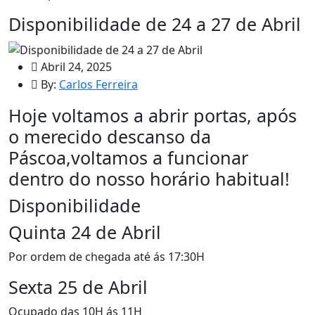
Disponibilidade de 24 a 27 de Abril
Abril 24, 2025
By:
Carlos Ferreira
Hoje voltamos a abrir portas, após
o merecido descanso da
Páscoa,voltamos a funcionar
dentro do nosso horário habitual!
Disponibilidade
Quinta 24 de Abril
Por ordem de chegada até ás 17:30H
Sexta 25 de Abril
Ocupado das 10H ás 11H