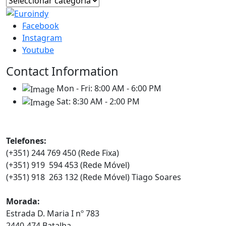
Facebook
Instagram
Youtube
Contact Information
Mon - Fri:
8:00 AM - 6:00 PM
Sat:
8:30 AM - 2:00 PM
Contatos
Telefones:
(+351) 244 769 450 (Rede Fixa)
(+351) 919 594 453 (Rede Móvel)
(+351) 918 263 132 (Rede Móvel) Tiago Soares
Morada:
Estrada D. Maria I nº 783
2440-474 Batalha