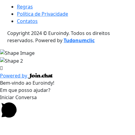
Regras
Política de Privacidade
Contatos
Copyright 2024 © Euroindy. Todos os direitos
reservados. Powered by
Tudonumclic
Powered by
Bem-vindo ao Euroindy!
Em que posso ajudar?
Iniciar Conversa