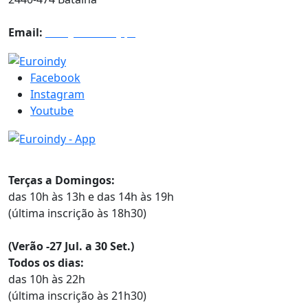
Email:
info@euroindy.pt
Facebook
Instagram
Youtube
Horários
Terças a Domingos:
das 10h às 13h e das 14h às 19h
(última inscrição às 18h30)
(Verão -27 Jul. a 30 Set.)
Todos os dias:
das 10h às 22h
(última inscrição às 21h30)