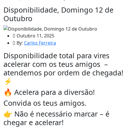
Disponibilidade, Domingo 12 de
Outubro
Outubro 11, 2025
By:
Carlos Ferreira
Disponibilidade total para vires
acelerar com os teus amigos –
atendemos por ordem de chegada!
⚡
🔥 Acelera para a diversão!
Convida os teus amigos.
👉 Não é necessário marcar – é
chegar e acelerar!