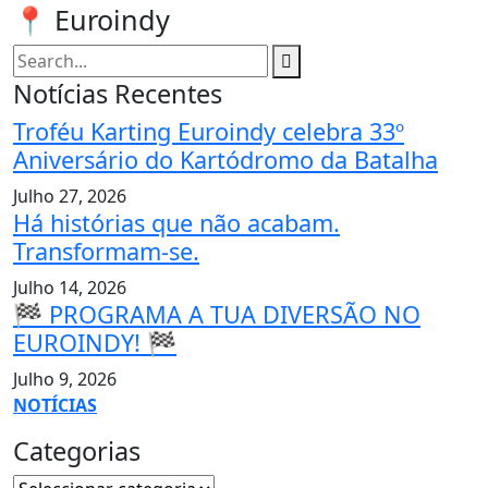
📍 Euroindy
Notícias Recentes
Troféu Karting Euroindy celebra 33º
Aniversário do Kartódromo da Batalha
Julho 27, 2026
Há histórias que não acabam.
Transformam-se.
Julho 14, 2026
🏁 PROGRAMA A TUA DIVERSÃO NO
EUROINDY! 🏁
Julho 9, 2026
NOTÍCIAS
Categorias