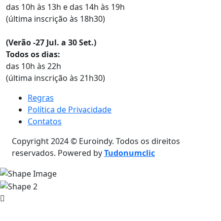
das 10h às 13h e das 14h às 19h
(última inscrição às 18h30)
(Verão -27 Jul. a 30 Set.)
Todos os dias:
das 10h às 22h
(última inscrição às 21h30)
Regras
Política de Privacidade
Contatos
Copyright 2024 © Euroindy. Todos os direitos
reservados. Powered by
Tudonumclic