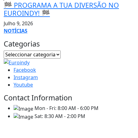
🏁 PROGRAMA A TUA DIVERSÃO NO
EUROINDY! 🏁
Julho 9, 2026
NOTÍCIAS
Categorias
Facebook
Instagram
Youtube
Contact Information
Mon - Fri:
8:00 AM - 6:00 PM
Sat:
8:30 AM - 2:00 PM
Contatos