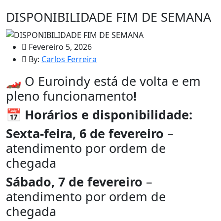
DISPONIBILIDADE FIM DE SEMANA
Fevereiro 5, 2026
By:
Carlos Ferreira
🏎️ O Euroindy está de volta e em
pleno funcionamento
!
📅
Horários e disponibilidade:
Sexta-feira, 6 de fevereiro
–
atendimento por ordem de
chegada
Sábado, 7 de fevereiro
–
atendimento por ordem de
chegada