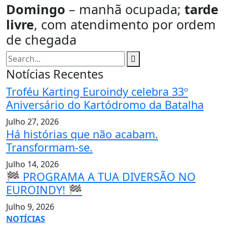
Domingo
– manhã ocupada;
tarde
livre
, com atendimento por ordem
de chegada
Notícias Recentes
Troféu Karting Euroindy celebra 33º
Aniversário do Kartódromo da Batalha
Julho 27, 2026
Há histórias que não acabam.
Transformam-se.
Julho 14, 2026
🏁 PROGRAMA A TUA DIVERSÃO NO
EUROINDY! 🏁
Julho 9, 2026
NOTÍCIAS