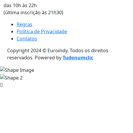
das 10h às 22h
(última inscrição às 21h30)
Regras
Política de Privacidade
Contatos
Copyright 2024 © Euroindy. Todos os direitos
reservados. Powered by
Tudonumclic