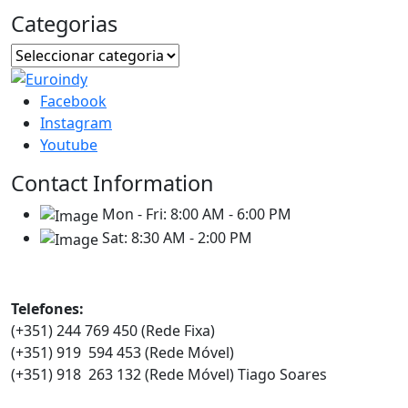
Categorias
Facebook
Instagram
Youtube
Contact Information
Mon - Fri:
8:00 AM - 6:00 PM
Sat:
8:30 AM - 2:00 PM
Contatos
Telefones:
(+351) 244 769 450 (Rede Fixa)
(+351) 919 594 453 (Rede Móvel)
(+351) 918 263 132 (Rede Móvel) Tiago Soares