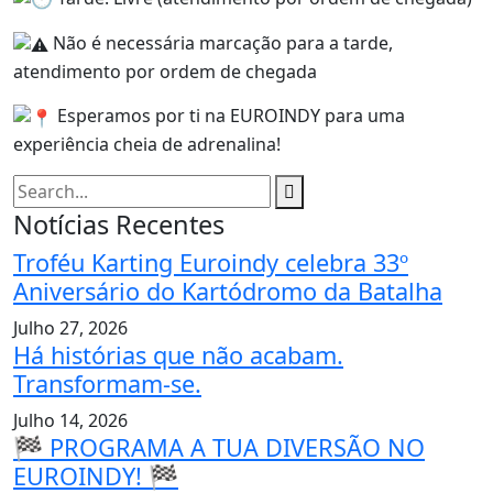
Não é necessária marcação para a tarde,
atendimento por ordem de chegada
Esperamos por ti na EUROINDY para uma
experiência cheia de adrenalina!
Notícias Recentes
Troféu Karting Euroindy celebra 33º
Aniversário do Kartódromo da Batalha
Julho 27, 2026
Há histórias que não acabam.
Transformam-se.
Julho 14, 2026
🏁 PROGRAMA A TUA DIVERSÃO NO
EUROINDY! 🏁