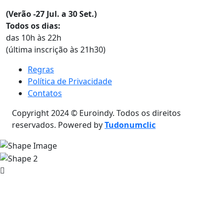
(Verão -27 Jul. a 30 Set.)
Todos os dias:
das 10h às 22h
(última inscrição às 21h30)
Regras
Política de Privacidade
Contatos
Copyright 2024 © Euroindy. Todos os direitos
reservados. Powered by
Tudonumclic