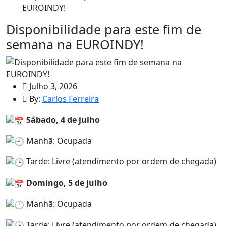
EUROINDY!
Disponibilidade para este fim de
semana na EUROINDY!
Julho 3, 2026
By:
Carlos Ferreira
Sábado, 4 de julho
Manhã: Ocupada
Tarde: Livre (atendimento por ordem de chegada)
Domingo, 5 de julho
Manhã: Ocupada
Tarde: Livre (atendimento por ordem de chegada)