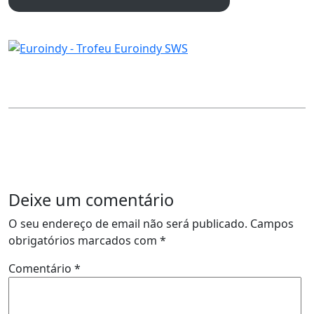
Deixe um comentário
O seu endereço de email não será publicado.
Campos
obrigatórios marcados com
*
Comentário
*