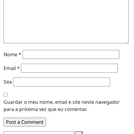
Nome
*
Email
*
Site
Guardar o meu nome, email e site neste navegador
para a próxima vez que eu comentar.