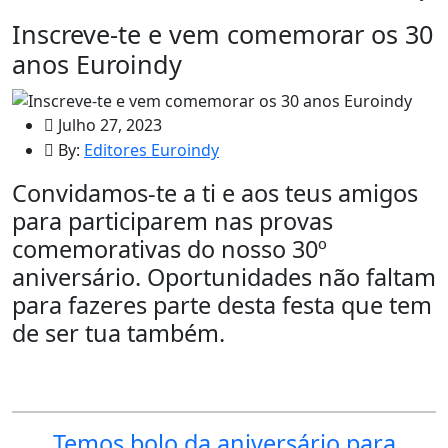
Inscreve-te e vem comemorar os 30
anos Euroindy
Julho 27, 2023
By:
Editores Euroindy
Convidamos-te a ti e aos teus amigos
para participarem nas provas
comemorativas do nosso 30º
aniversário. Oportunidades não faltam
para fazeres parte desta festa que tem
de ser tua também.
Temos bolo da aniversário para