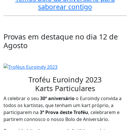
saborear contigo
Provas em destaque no dia 12 de
Agosto
Troféu Euroindy 2023
Karts Particulares
A celebrar o seu
30º aniversário
o Euroindy convida a
todos os kartistas, que tenham um kart próprio, a
participarem na
3ª Prova deste Troféu
, celebrarem e
partirem connosco o nosso Bolo de Aniversário.