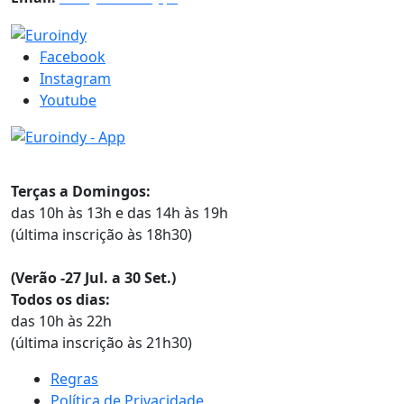
Facebook
Instagram
Youtube
Horários
Terças a Domingos:
das 10h às 13h e das 14h às 19h
(última inscrição às 18h30)
(Verão -27 Jul. a 30 Set.)
Todos os dias:
das 10h às 22h
(última inscrição às 21h30)
Regras
Política de Privacidade