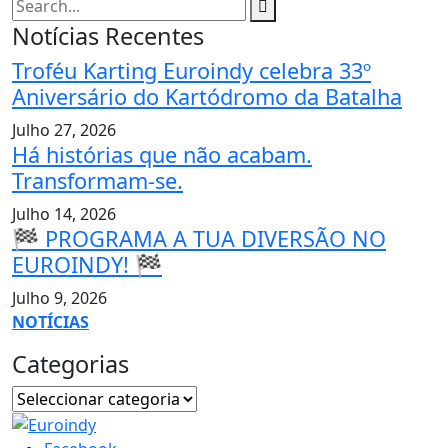
Notícias Recentes
Troféu Karting Euroindy celebra 33º
Aniversário do Kartódromo da Batalha
Julho 27, 2026
Há histórias que não acabam.
Transformam-se.
Julho 14, 2026
🏁 PROGRAMA A TUA DIVERSÃO NO
EUROINDY! 🏁
Julho 9, 2026
NOTÍCIAS
Categorias