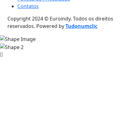
Contatos
Copyright 2024 © Euroindy. Todos os direitos
reservados. Powered by
Tudonumclic