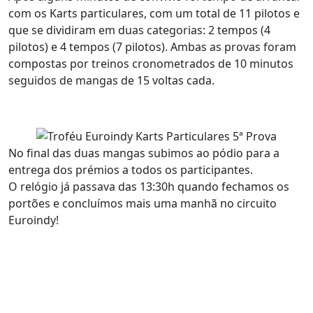
com os Karts particulares, com um total de 11 pilotos e
que se dividiram em duas categorias: 2 tempos (4
pilotos) e 4 tempos (7 pilotos). Ambas as provas foram
compostas por treinos cronometrados de 10 minutos
seguidos de mangas de 15 voltas cada.
No final das duas mangas subimos ao pódio para a
entrega dos prémios a todos os participantes.
O relógio já passava das 13:30h quando fechamos os
portões e concluímos mais uma manhã no circuito
Euroindy!