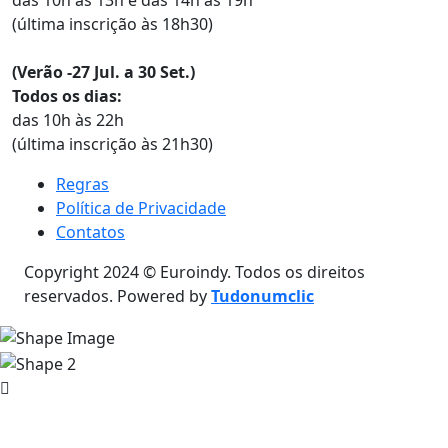
das 10h às 13h e das 14h às 19h
(última inscrição às 18h30)
(Verão -27 Jul. a 30 Set.)
Todos os dias:
das 10h às 22h
(última inscrição às 21h30)
Regras
Política de Privacidade
Contatos
Copyright 2024 © Euroindy. Todos os direitos
reservados. Powered by
Tudonumclic