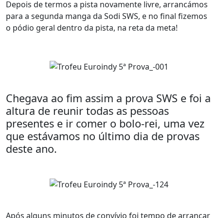
Depois de termos a pista novamente livre, arrancámos
para a segunda manga da Sodi SWS, e no final fizemos
o pódio geral dentro da pista, na reta da meta!
Chegava ao fim assim a prova SWS e foi a
altura de reunir todas as pessoas
presentes e ir comer o bolo-rei, uma vez
que estávamos no último dia de provas
deste ano.
Após alguns minutos de convívio foi tempo de arrancar