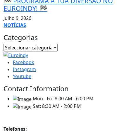
🏁 PROGRAMA A TUA DIVERSÃO NO
EUROINDY! 🏁
Julho 9, 2026
NOTÍCIAS
Categorias
Facebook
Instagram
Youtube
Contact Information
Mon - Fri:
8:00 AM - 6:00 PM
Sat:
8:30 AM - 2:00 PM
Contatos
Telefones: