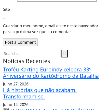
Site
Guardar o meu nome, email e site neste navegador
para a próxima vez que eu comentar.
Notícias Recentes
Troféu Karting Euroindy celebra 33º
Aniversário do Kartódromo da Batalha
Julho 27, 2026
Há histórias que não acabam.
Transformam-se.
Julho 14, 2026