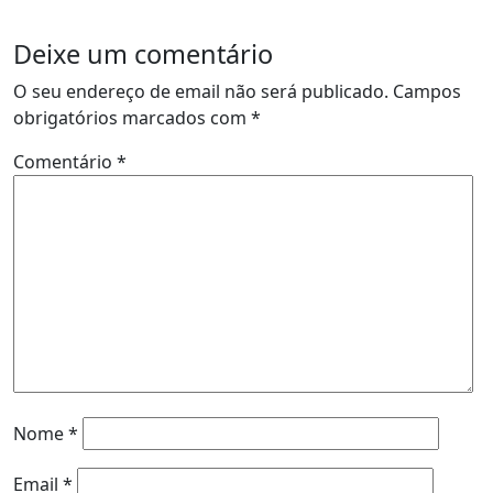
Deixe um comentário
O seu endereço de email não será publicado.
Campos
obrigatórios marcados com
*
Comentário
*
Nome
*
Email
*