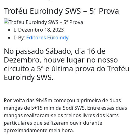
Troféu Euroindy SWS – 5ª Prova
Dezembro 18, 2023
By:
Editores Euroindy
No passado Sábado, dia 16 de
Dezembro, houve lugar no nosso
circuito a 5ª e última prova do Troféu
Euroindy SWS.
Por volta das 9h45m começou a primeira de duas
mangas de 5+15 mim da Sodi SWS. Entre essas duas
mangas realizaram-se os treinos livres dos Karts
particulares que se fizeram ouvir durante
aproximadamente meia hora.