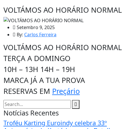
VOLTÁMOS AO HORÁRIO NORMAL
Setembro 9, 2025
By:
Carlos Ferreira
VOLTÁMOS AO HORÁRIO NORMAL
TERÇA A DOMINGO
10H – 13H 14H – 19H
MARCA JÁ A TUA PROVA
RESERVAS EM
Preçário
Notícias Recentes
Troféu Karting Euroindy celebra 33º