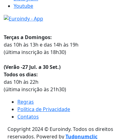
Youtube
Horários
Terças a Domingos:
das 10h às 13h e das 14h às 19h
(última inscrição às 18h30)
(Verão -27 Jul. a 30 Set.)
Todos os dias:
das 10h às 22h
(última inscrição às 21h30)
Regras
Política de Privacidade
Contatos
Copyright 2024 © Euroindy. Todos os direitos
reservados. Powered by
Tudonumclic