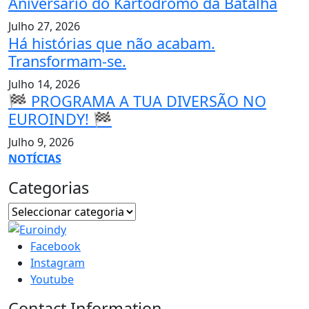
Aniversário do Kartódromo da Batalha
Julho 27, 2026
Há histórias que não acabam.
Transformam-se.
Julho 14, 2026
🏁 PROGRAMA A TUA DIVERSÃO NO
EUROINDY! 🏁
Julho 9, 2026
NOTÍCIAS
Categorias
Facebook
Instagram
Youtube
Contact Information