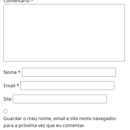
Comentário
*
Nome
*
Email
*
Site
Guardar o meu nome, email e site neste navegador
para a próxima vez que eu comentar.