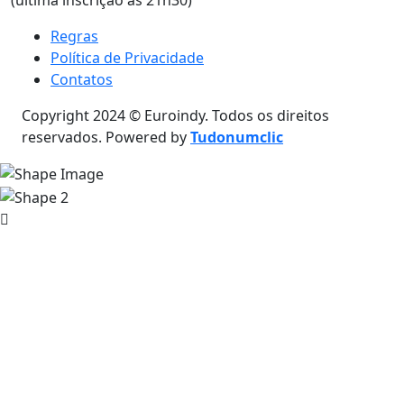
Regras
Política de Privacidade
Contatos
Copyright 2024 © Euroindy. Todos os direitos
reservados. Powered by
Tudonumclic