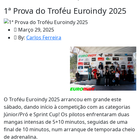
1ª Prova do Troféu Euroindy 2025
Março 29, 2025
By:
Carlos Ferreira
O Troféu Euroindy 2025 arrancou em grande este
sábado, dando início à competição com as categorias
Júnior/Pró e Sprint Cup! Os pilotos enfrentaram duas
mangas intensas de 5+10 minutos, seguidas de uma
final de 10 minutos, num arranque de temporada cheio
de adrenalina.