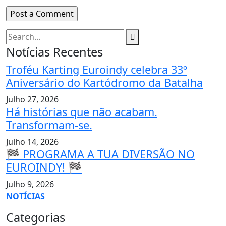
Notícias Recentes
Troféu Karting Euroindy celebra 33º
Aniversário do Kartódromo da Batalha
Julho 27, 2026
Há histórias que não acabam.
Transformam-se.
Julho 14, 2026
🏁 PROGRAMA A TUA DIVERSÃO NO
EUROINDY! 🏁
Julho 9, 2026
NOTÍCIAS
Categorias