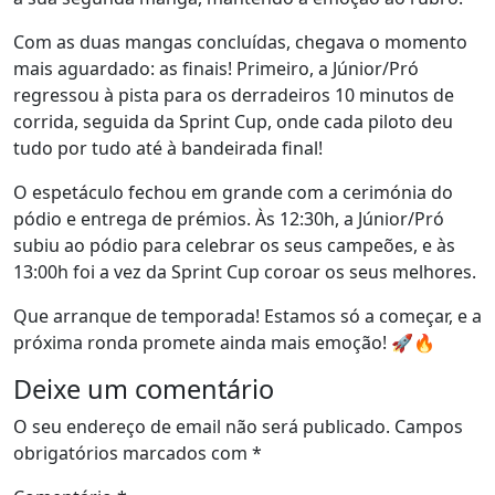
Com as duas mangas concluídas, chegava o momento
mais aguardado: as finais! Primeiro, a Júnior/Pró
regressou à pista para os derradeiros 10 minutos de
corrida, seguida da Sprint Cup, onde cada piloto deu
tudo por tudo até à bandeirada final!
O espetáculo fechou em grande com a cerimónia do
pódio e entrega de prémios. Às 12:30h, a Júnior/Pró
subiu ao pódio para celebrar os seus campeões, e às
13:00h foi a vez da Sprint Cup coroar os seus melhores.
Que arranque de temporada! Estamos só a começar, e a
próxima ronda promete ainda mais emoção! 🚀🔥
Deixe um comentário
O seu endereço de email não será publicado.
Campos
obrigatórios marcados com
*