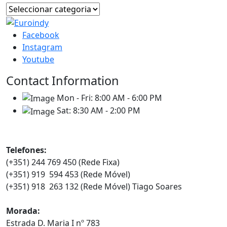
Facebook
Instagram
Youtube
Contact Information
Mon - Fri:
8:00 AM - 6:00 PM
Sat:
8:30 AM - 2:00 PM
Contatos
Telefones:
(+351) 244 769 450 (Rede Fixa)
(+351) 919 594 453 (Rede Móvel)
(+351) 918 263 132 (Rede Móvel) Tiago Soares
Morada:
Estrada D. Maria I nº 783