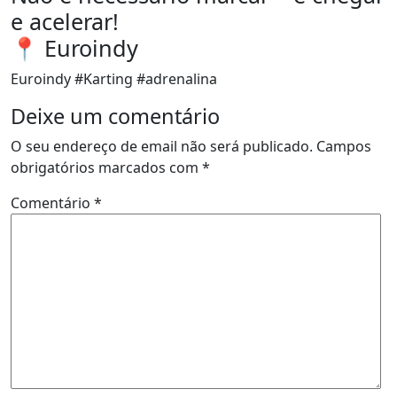
e acelerar!
📍 Euroindy
Euroindy #Karting #adrenalina
Deixe um comentário
O seu endereço de email não será publicado.
Campos
obrigatórios marcados com
*
Comentário
*