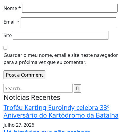
Nome
*
Email
*
Site
Guardar o meu nome, email e site neste navegador
para a próxima vez que eu comentar.
Notícias Recentes
Troféu Karting Euroindy celebra 33º
Aniversário do Kartódromo da Batalha
Julho 27, 2026