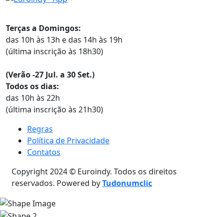
Horários
Terças a Domingos:
das 10h às 13h e das 14h às 19h
(última inscrição às 18h30)
(Verão -27 Jul. a 30 Set.)
Todos os dias:
das 10h às 22h
(última inscrição às 21h30)
Regras
Política de Privacidade
Contatos
Copyright 2024 © Euroindy. Todos os direitos
reservados. Powered by
Tudonumclic