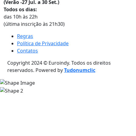
(Verão -27 Jul. a 30 Set.)
Todos os dias:
das 10h às 22h
(última inscrição às 21h30)
Regras
Política de Privacidade
Contatos
Copyright 2024 © Euroindy. Todos os direitos
reservados. Powered by
Tudonumclic