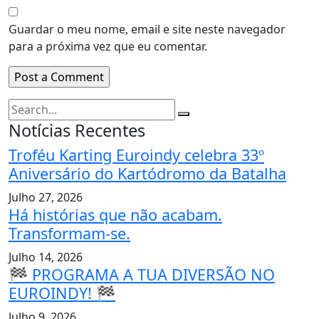
Guardar o meu nome, email e site neste navegador
para a próxima vez que eu comentar.
Notícias Recentes
Troféu Karting Euroindy celebra 33º
Aniversário do Kartódromo da Batalha
Julho 27, 2026
Há histórias que não acabam.
Transformam-se.
Julho 14, 2026
🏁 PROGRAMA A TUA DIVERSÃO NO
EUROINDY! 🏁
Julho 9, 2026