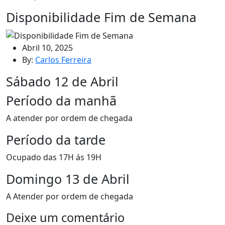
Disponibilidade Fim de Semana
Abril 10, 2025
By:
Carlos Ferreira
Sábado 12 de Abril
Período da manhã
A atender por ordem de chegada
Período da tarde
Ocupado das 17H ás 19H
Domingo 13 de Abril
A Atender por ordem de chegada
Deixe um comentário