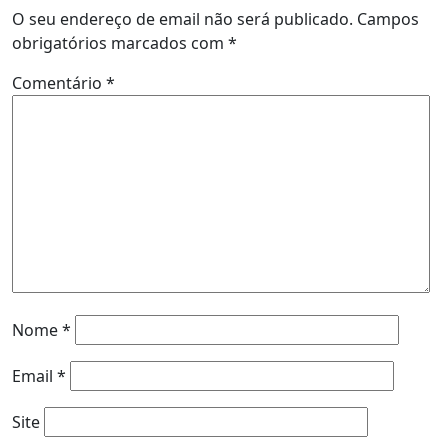
O seu endereço de email não será publicado.
Campos
obrigatórios marcados com
*
Comentário
*
Nome
*
Email
*
Site