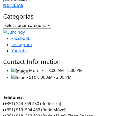
NOTÍCIAS
Categorias
Facebook
Instagram
Youtube
Contact Information
Mon - Fri:
8:00 AM - 6:00 PM
Sat:
8:30 AM - 2:00 PM
Contatos
Telefones:
(+351) 244 769 450 (Rede Fixa)
(+351) 919 594 453 (Rede Móvel)
(+351) 918 263 132 (Rede Móvel) Tiago Soares