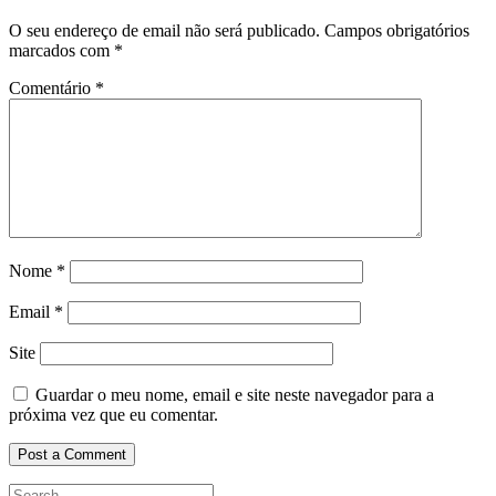
O seu endereço de email não será publicado.
Campos obrigatórios
marcados com
*
Comentário
*
Nome
*
Email
*
Site
Guardar o meu nome, email e site neste navegador para a
próxima vez que eu comentar.