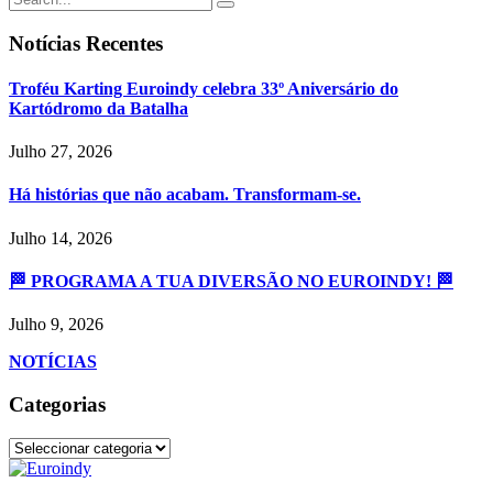
Notícias Recentes
Troféu Karting Euroindy celebra 33º Aniversário do
Kartódromo da Batalha
Julho 27, 2026
Há histórias que não acabam. Transformam-se.
Julho 14, 2026
🏁 PROGRAMA A TUA DIVERSÃO NO EUROINDY! 🏁
Julho 9, 2026
NOTÍCIAS
Categorias