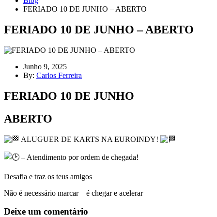
Blog
FERIADO 10 DE JUNHO – ABERTO
FERIADO 10 DE JUNHO – ABERTO
Junho 9, 2025
By:
Carlos Ferreira
FERIADO 10 DE JUNHO
ABERTO
ALUGUER DE KARTS NA EUROINDY!
– Atendimento por ordem de chegada!
Desafia e traz os teus amigos
Não é necessário marcar – é chegar e acelerar
Deixe um comentário