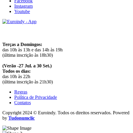
Facebook
Instagram
Youtube
Horários
Terças a Domingos:
das 10h às 13h e das 14h às 19h
(última inscrição às 18h30)
(Verão -27 Jul. a 30 Set.)
Todos os dias:
das 10h às 22h
(última inscrição às 21h30)
Regras
Política de Privacidade
Contatos
Copyright 2024 © Euroindy. Todos os direitos reservados. Powered
by
Tudonumclic