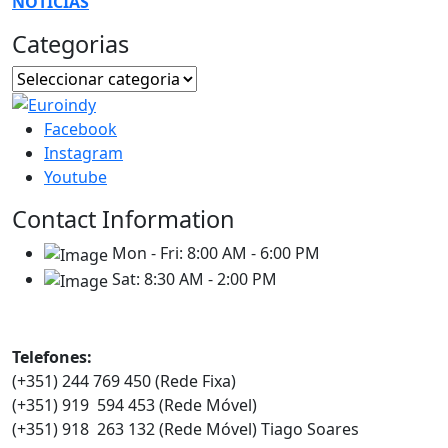
NOTÍCIAS
Categorias
Facebook
Instagram
Youtube
Contact Information
Mon - Fri:
8:00 AM - 6:00 PM
Sat:
8:30 AM - 2:00 PM
Contatos
Telefones:
(+351) 244 769 450 (Rede Fixa)
(+351) 919 594 453 (Rede Móvel)
(+351) 918 263 132 (Rede Móvel) Tiago Soares