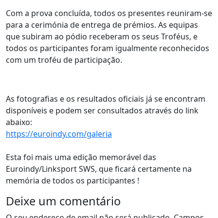
Com a prova concluída, todos os presentes reuniram-se
para a cerimónia de entrega de prémios. As equipas
que subiram ao pódio receberam os seus Troféus, e
todos os participantes foram igualmente reconhecidos
com um troféu de participação.
As fotografias e os resultados oficiais já se encontram
disponíveis e podem ser consultados através do link
abaixo:
https://euroindy.com/galeria
Esta foi mais uma edição memorável das
Euroindy/Linksport SWS, que ficará certamente na
memória de todos os participantes !
Deixe um comentário
O seu endereço de email não será publicado.
Campos