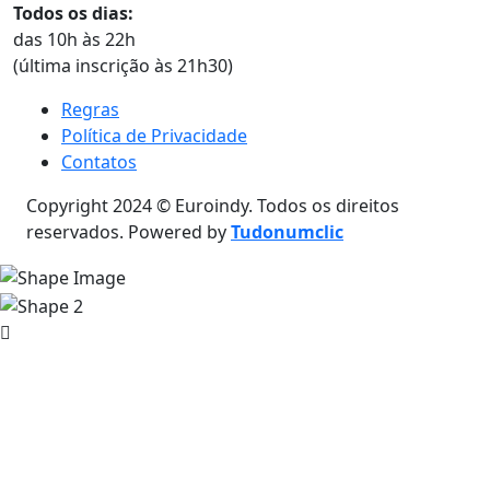
Todos os dias:
das 10h às 22h
(última inscrição às 21h30)
Regras
Política de Privacidade
Contatos
Copyright 2024 © Euroindy. Todos os direitos
reservados. Powered by
Tudonumclic