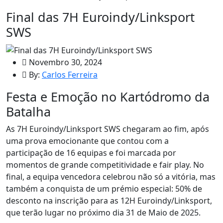
Final das 7H Euroindy/Linksport
SWS
Novembro 30, 2024
By:
Carlos Ferreira
Festa e Emoção no Kartódromo da
Batalha
As 7H Euroindy/Linksport SWS chegaram ao fim, após
uma prova emocionante que contou com a
participação de 16 equipas e foi marcada por
momentos de grande competitividade e fair play. No
final, a equipa vencedora celebrou não só a vitória, mas
também a conquista de um prémio especial: 50% de
desconto na inscrição para as 12H Euroindy/Linksport,
que terão lugar no próximo dia 31 de Maio de 2025.