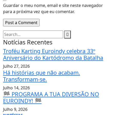
Guardar o meu nome, email e site neste navegador
para a próxima vez que eu comentar.
Notícias Recentes
Troféu Karting Euroindy celebra 33º
Aniversário do Kartódromo da Batalha
Julho 27, 2026
Há histórias que não acabam.
Transformam-se.
Julho 14, 2026
🏁 PROGRAMA A TUA DIVERSÃO NO
EUROINDY! 🏁
Julho 9, 2026