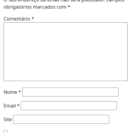
obrigatórios marcados com
*
Comentário
*
Nome
*
Email
*
Site