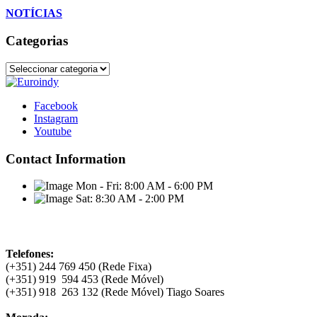
NOTÍCIAS
Categorias
Facebook
Instagram
Youtube
Contact Information
Mon - Fri:
8:00 AM - 6:00 PM
Sat:
8:30 AM - 2:00 PM
Contatos
Telefones:
(+351) 244 769 450 (Rede Fixa)
(+351) 919 594 453 (Rede Móvel)
(+351) 918 263 132 (Rede Móvel) Tiago Soares