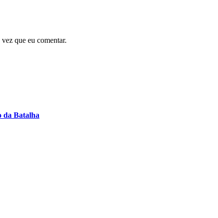
 vez que eu comentar.
o da Batalha