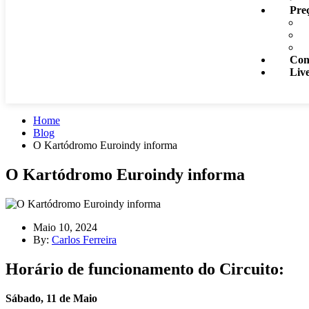
Pre
Con
Liv
Home
Blog
O Kartódromo Euroindy informa
O Kartódromo Euroindy informa
Maio 10, 2024
By:
Carlos Ferreira
Horário de funcionamento do Circuito:
Sábado, 11 de Maio