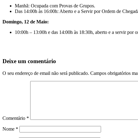
Manhã: Ocupada com Provas de Grupos.
Das 14:00h às 16:00h: Aberto e a Servir por Ordem de Chegad
Domingo, 12 de Maio:
10:00h – 13:00h e das 14:00h às 18:30h, aberto e a servir por
Deixe um comentário
O seu endereço de email não será publicado.
Campos obrigatórios m
Comentário
*
Nome
*