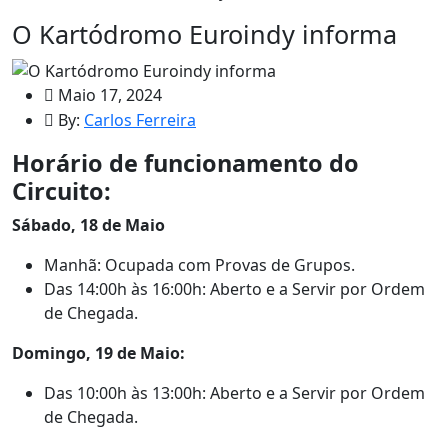
O Kartódromo Euroindy informa
Maio 17, 2024
By:
Carlos Ferreira
Horário de funcionamento do
Circuito:
Sábado, 18 de Maio
Manhã: Ocupada com Provas de Grupos.
Das 14:00h às 16:00h: Aberto e a Servir por Ordem
de Chegada.
Domingo, 19 de Maio:
Das 10:00h às 13:00h: Aberto e a Servir por Ordem
de Chegada.