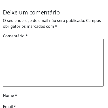
Deixe um comentário
O seu endereço de email não será publicado.
Campos
obrigatórios marcados com
*
Comentário
*
Nome
*
Email
*