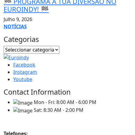
🏁 PROGRAMA A TUA DIVERSÃO NO
EUROINDY! 🏁
Julho 9, 2026
NOTÍCIAS
Categorias
Facebook
Instagram
Youtube
Contact Information
Mon - Fri:
8:00 AM - 6:00 PM
Sat:
8:30 AM - 2:00 PM
Contatos
Telefones: