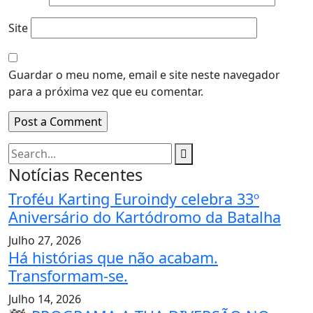
Site
Guardar o meu nome, email e site neste navegador
para a próxima vez que eu comentar.
Notícias Recentes
Troféu Karting Euroindy celebra 33º
Aniversário do Kartódromo da Batalha
Julho 27, 2026
Há histórias que não acabam.
Transformam-se.
Julho 14, 2026