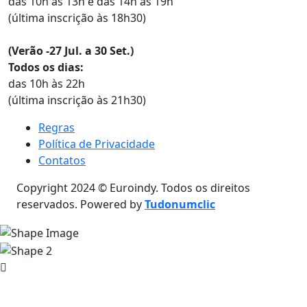
das 10h às 13h e das 14h às 19h
(última inscrição às 18h30)
(Verão -27 Jul. a 30 Set.)
Todos os dias:
das 10h às 22h
(última inscrição às 21h30)
Regras
Política de Privacidade
Contatos
Copyright 2024 © Euroindy. Todos os direitos
reservados. Powered by
Tudonumclic