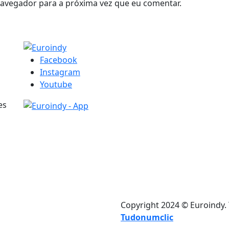
navegador para a próxima vez que eu comentar.
Facebook
Instagram
Youtube
es
Copyright 2024 © Euroindy.
Tudonumclic