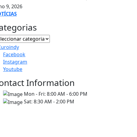
ho 9, 2026
TÍCIAS
ategorias
Facebook
Instagram
Youtube
ontact Information
Mon - Fri:
8:00 AM - 6:00 PM
Sat:
8:30 AM - 2:00 PM