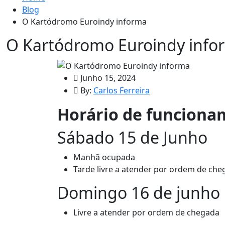
Blog
O Kartódromo Euroindy informa
O Kartódromo Euroindy info
Junho 15, 2024
By:
Carlos Ferreira
Horário de funcion
Sábado 15 de Junho
Manhã ocupada
Tarde livre a atender por ordem de ch
Domingo 16 de junho
Livre a atender por ordem de chegada