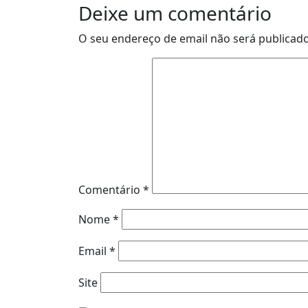
Deixe um comentário
O seu endereço de email não será publicado
Comentário
*
Nome
*
Email
*
Site