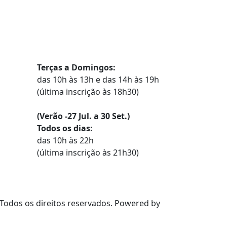
Horários
Terças a Domingos:
das 10h às 13h e das 14h às 19h
(última inscrição às 18h30)
(Verão -27 Jul. a 30 Set.)
Todos os dias:
das 10h às 22h
(última inscrição às 21h30)
 Todos os direitos reservados. Powered by