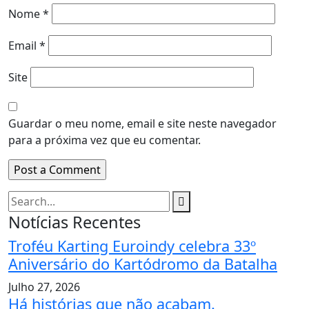
Nome
*
Email
*
Site
Guardar o meu nome, email e site neste navegador
para a próxima vez que eu comentar.
Notícias Recentes
Troféu Karting Euroindy celebra 33º
Aniversário do Kartódromo da Batalha
Julho 27, 2026
Há histórias que não acabam.