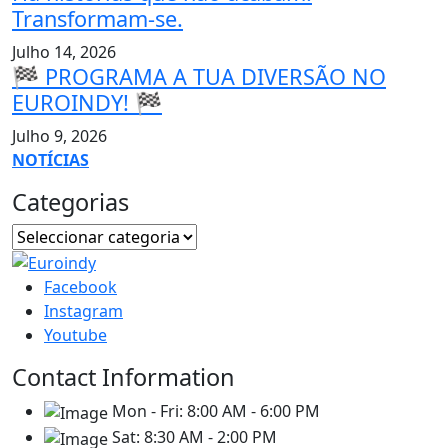
Transformam-se.
Julho 14, 2026
🏁 PROGRAMA A TUA DIVERSÃO NO
EUROINDY! 🏁
Julho 9, 2026
NOTÍCIAS
Categorias
Facebook
Instagram
Youtube
Contact Information
Mon - Fri:
8:00 AM - 6:00 PM
Sat:
8:30 AM - 2:00 PM