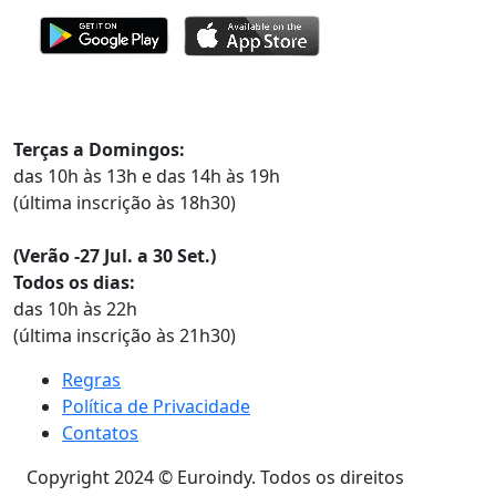
Horários
Terças a Domingos:
das 10h às 13h e das 14h às 19h
(última inscrição às 18h30)
(Verão -27 Jul. a 30 Set.)
Todos os dias:
das 10h às 22h
(última inscrição às 21h30)
Regras
Política de Privacidade
Contatos
Copyright 2024 © Euroindy. Todos os direitos