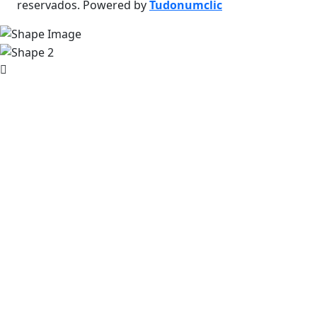
reservados. Powered by
Tudonumclic