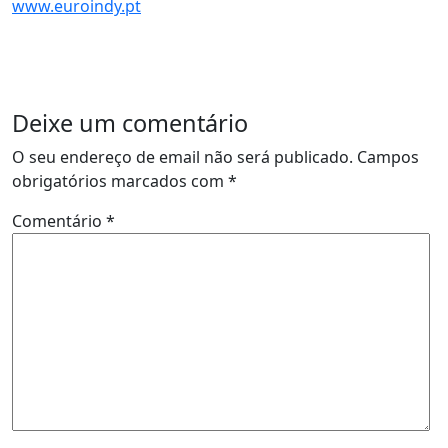
www.euroindy.pt
Deixe um comentário
O seu endereço de email não será publicado.
Campos
obrigatórios marcados com
*
Comentário
*