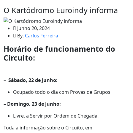
O Kartódromo Euroindy informa
Junho 20, 2024
By:
Carlos Ferreira
Horário de funcionamento do
Circuito:
– Sábado, 22 de Junho:
Ocupado todo o dia com Provas de Grupos
– Domingo, 23 de Junho:
Livre, a Servir por Ordem de Chegada.
Toda a informação sobre o Circuito, em