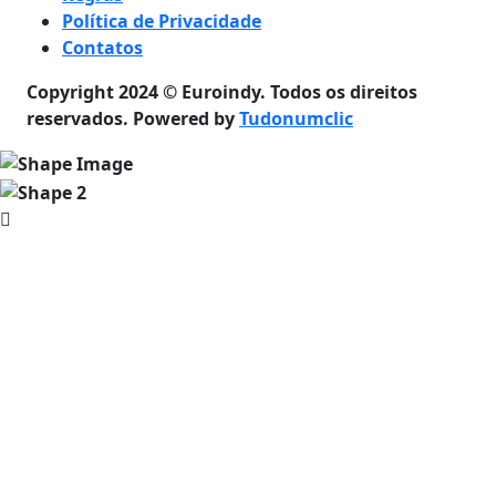
Política de Privacidade
Contatos
Copyright 2024 © Euroindy. Todos os direitos
reservados. Powered by
Tudonumclic