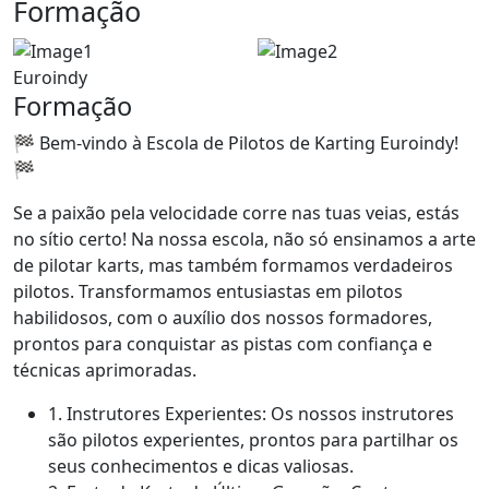
Formação
Euroindy
Formação
🏁 Bem-vindo à Escola de Pilotos de Karting Euroindy!
🏁
Se a paixão pela velocidade corre nas tuas veias, estás
no sítio certo! Na nossa escola, não só ensinamos a arte
de pilotar karts, mas também formamos verdadeiros
pilotos. Transformamos entusiastas em pilotos
habilidosos, com o auxílio dos nossos formadores,
prontos para conquistar as pistas com confiança e
técnicas aprimoradas.
1.
Instrutores Experientes: Os nossos instrutores
são pilotos experientes, prontos para partilhar os
seus conhecimentos e dicas valiosas.