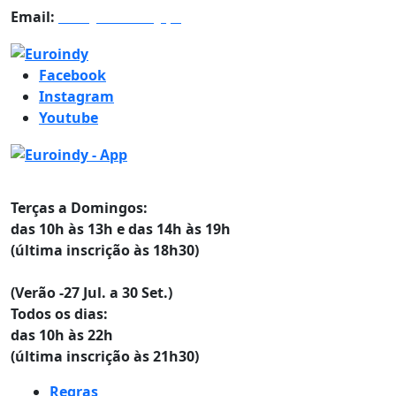
Email:
info@euroindy.pt
Facebook
Instagram
Youtube
Horários
Terças a Domingos:
das 10h às 13h e das 14h às 19h
(última inscrição às 18h30)
(Verão -27 Jul. a 30 Set.)
Todos os dias:
das 10h às 22h
(última inscrição às 21h30)
Regras