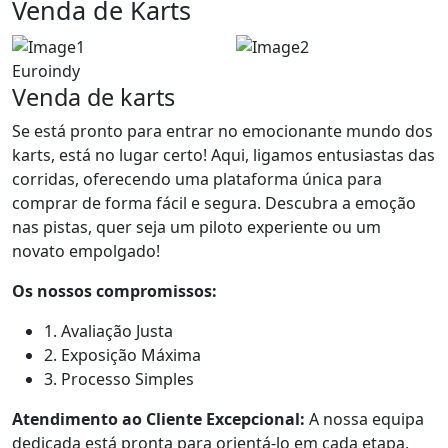
Venda de Karts
Euroindy
Venda de karts
Se está pronto para entrar no emocionante mundo dos
karts, está no lugar certo! Aqui, ligamos entusiastas das
corridas, oferecendo uma plataforma única para
comprar de forma fácil e segura. Descubra a emoção
nas pistas, quer seja um piloto experiente ou um
novato empolgado!
Os nossos compromissos:
1.
Avaliação Justa
2.
Exposição Máxima
3.
Processo Simples
Atendimento ao Cliente Excepcional:
A nossa equipa
dedicada está pronta para orientá-lo em cada etapa,