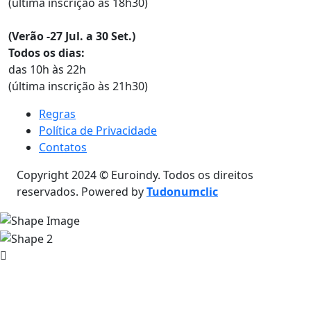
(última inscrição às 18h30)
(Verão -27 Jul. a 30 Set.)
Todos os dias:
das 10h às 22h
(última inscrição às 21h30)
Regras
Política de Privacidade
Contatos
Copyright 2024 © Euroindy. Todos os direitos
reservados. Powered by
Tudonumclic