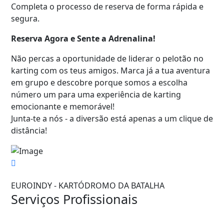
Completa o processo de reserva de forma rápida e
segura.
Reserva Agora e Sente a Adrenalina!
Não percas a oportunidade de liderar o pelotão no
karting com os teus amigos. Marca já a tua aventura
em grupo e descobre porque somos a escolha
número um para uma experiência de karting
emocionante e memorável!
Junta-te a nós - a diversão está apenas a um clique de
distância!
EUROINDY - KARTÓDROMO DA BATALHA
Serviços Profissionais
Contatos