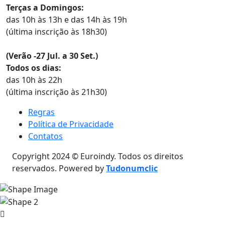
Terças a Domingos:
das 10h às 13h e das 14h às 19h
(última inscrição às 18h30)
(Verão -27 Jul. a 30 Set.)
Todos os dias:
das 10h às 22h
(última inscrição às 21h30)
Regras
Política de Privacidade
Contatos
Copyright 2024 © Euroindy. Todos os direitos
reservados. Powered by
Tudonumclic