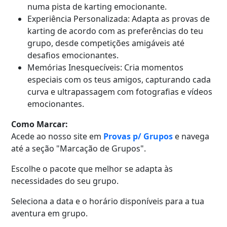
numa pista de karting emocionante.
Experiência Personalizada: Adapta as provas de
karting de acordo com as preferências do teu
grupo, desde competições amigáveis até
desafios emocionantes.
Memórias Inesquecíveis: Cria momentos
especiais com os teus amigos, capturando cada
curva e ultrapassagem com fotografias e vídeos
emocionantes.
Como Marcar:
Acede ao nosso site em
Provas p/ Grupos
e navega
até a seção "Marcação de Grupos".
Escolhe o pacote que melhor se adapta às
necessidades do seu grupo.
Seleciona a data e o horário disponíveis para a tua
aventura em grupo.