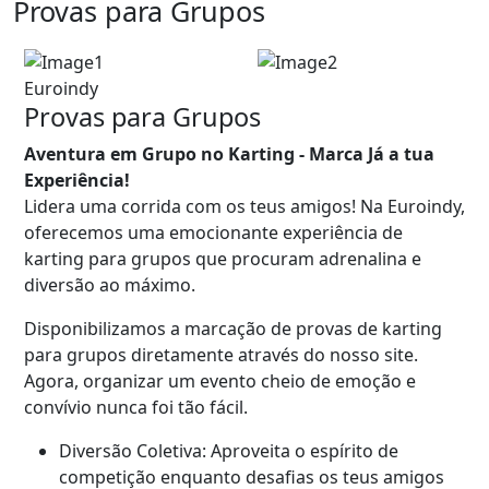
Provas para Grupos
Euroindy
Provas para Grupos
Aventura em Grupo no Karting - Marca Já a tua
Experiência!
Lidera uma corrida com os teus amigos! Na Euroindy,
oferecemos uma emocionante experiência de
karting para grupos que procuram adrenalina e
diversão ao máximo.
Disponibilizamos a marcação de provas de karting
para grupos diretamente através do nosso site.
Agora, organizar um evento cheio de emoção e
convívio nunca foi tão fácil.
Diversão Coletiva: Aproveita o espírito de
competição enquanto desafias os teus amigos