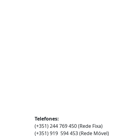
Contatos
Telefones:
(+351) 244 769 450 (Rede Fixa)
(+351) 919 594 453 (Rede Móvel)