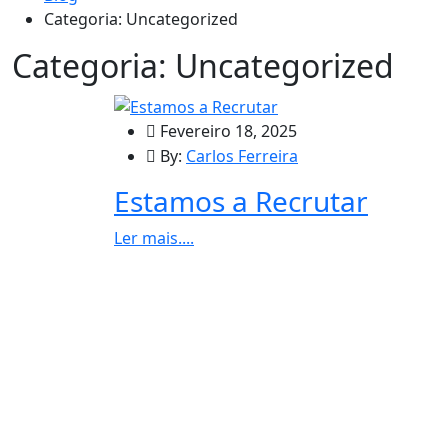
Categoria:
Uncategorized
Categoria:
Uncategorized
Fevereiro 18, 2025
By:
Carlos Ferreira
Estamos a Recrutar
Ler mais....