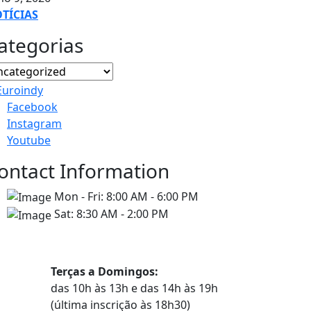
TÍCIAS
ategorias
Facebook
Instagram
Youtube
ontact Information
Mon - Fri:
8:00 AM - 6:00 PM
Sat:
8:30 AM - 2:00 PM
Horários
Terças a Domingos:
das 10h às 13h e das 14h às 19h
(última inscrição às 18h30)